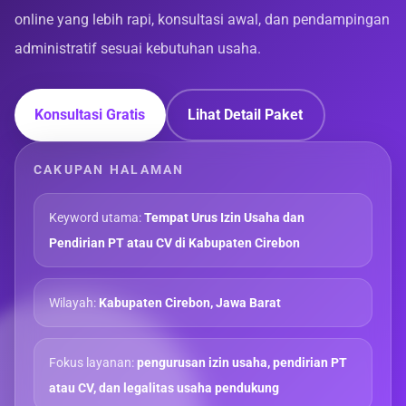
online yang lebih rapi, konsultasi awal, dan pendampingan
administratif sesuai kebutuhan usaha.
Konsultasi Gratis
Lihat Detail Paket
CAKUPAN HALAMAN
Keyword utama:
Tempat Urus Izin Usaha dan
Pendirian PT atau CV di Kabupaten Cirebon
Wilayah:
Kabupaten Cirebon, Jawa Barat
Fokus layanan:
pengurusan izin usaha, pendirian PT
atau CV, dan legalitas usaha pendukung