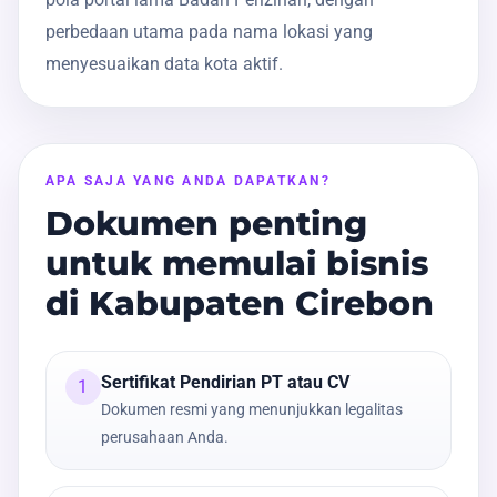
perbedaan utama pada nama lokasi yang
menyesuaikan data kota aktif.
APA SAJA YANG ANDA DAPATKAN?
Dokumen penting
untuk memulai bisnis
di Kabupaten Cirebon
Sertifikat Pendirian PT atau CV
1
Dokumen resmi yang menunjukkan legalitas
perusahaan Anda.