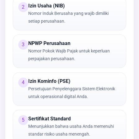
Izin Usaha (NIB)
2
Nomor Induk Berusaha yang wajib dimiliki
setiap perusahaan.
NPWP Perusahaan
3
Nomor Pokok Wajib Pajak untuk keperluan
perpajakan perusahaan.
Izin Kominfo (PSE)
4
Persetujuan Penyelenggara Sistem Elektronik
untuk operasional digital Anda.
Sertifikat Standard
5
Menunjukkan bahwa usaha Anda memenuhi
standar risiko usaha menengah.