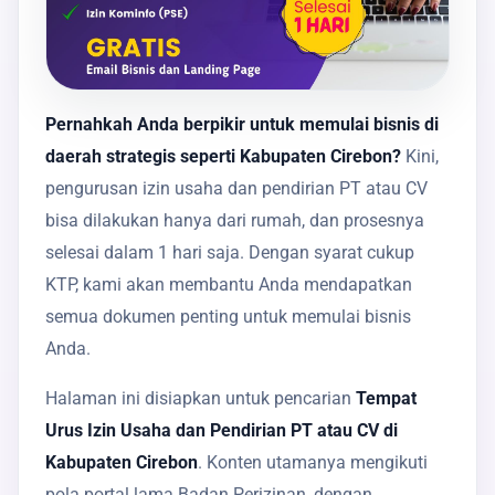
Pernahkah Anda berpikir untuk memulai bisnis di
daerah strategis seperti Kabupaten Cirebon?
Kini,
pengurusan izin usaha dan pendirian PT atau CV
bisa dilakukan hanya dari rumah, dan prosesnya
selesai dalam 1 hari saja. Dengan syarat cukup
KTP, kami akan membantu Anda mendapatkan
semua dokumen penting untuk memulai bisnis
Anda.
Halaman ini disiapkan untuk pencarian
Tempat
Urus Izin Usaha dan Pendirian PT atau CV di
Kabupaten Cirebon
. Konten utamanya mengikuti
pola portal lama Badan Perizinan, dengan