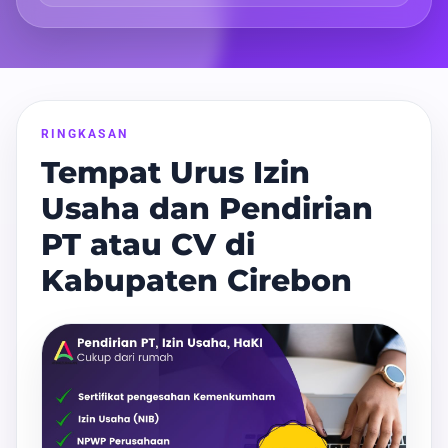
RINGKASAN
Tempat Urus Izin
Usaha dan Pendirian
PT atau CV di
Kabupaten Cirebon