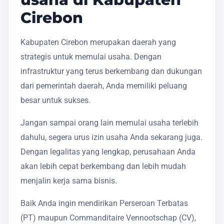
Cirebon
Kabupaten Cirebon merupakan daerah yang
strategis untuk memulai usaha. Dengan
infrastruktur yang terus berkembang dan dukungan
dari pemerintah daerah, Anda memiliki peluang
besar untuk sukses.
Jangan sampai orang lain memulai usaha terlebih
dahulu, segera urus izin usaha Anda sekarang juga.
Dengan legalitas yang lengkap, perusahaan Anda
akan lebih cepat berkembang dan lebih mudah
menjalin kerja sama bisnis.
Baik Anda ingin mendirikan Perseroan Terbatas
(PT) maupun Commanditaire Vennootschap (CV),