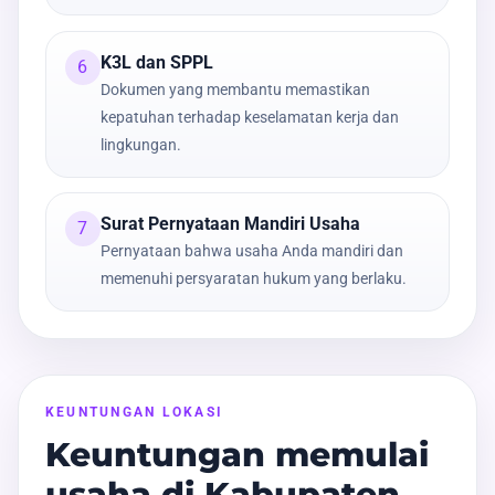
K3L dan SPPL
6
Dokumen yang membantu memastikan
kepatuhan terhadap keselamatan kerja dan
lingkungan.
Surat Pernyataan Mandiri Usaha
7
Pernyataan bahwa usaha Anda mandiri dan
memenuhi persyaratan hukum yang berlaku.
KEUNTUNGAN LOKASI
Keuntungan memulai
usaha di Kabupaten