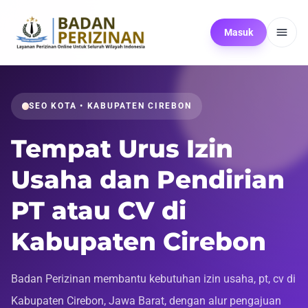
Masuk
SEO KOTA • KABUPATEN CIREBON
Tempat Urus Izin
Usaha dan Pendirian
PT atau CV di
Kabupaten Cirebon
Badan Perizinan membantu kebutuhan izin usaha, pt, cv di
Kabupaten Cirebon, Jawa Barat, dengan alur pengajuan