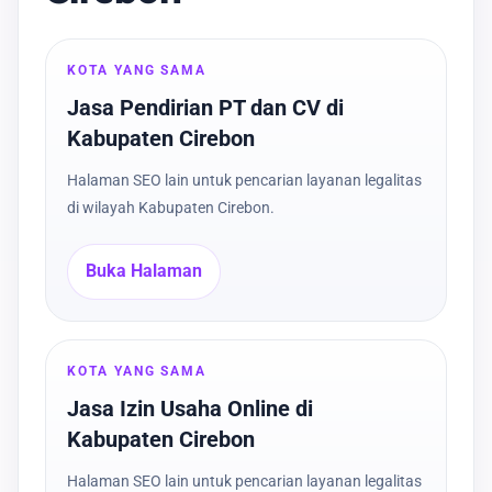
KOTA YANG SAMA
Jasa Pendirian PT dan CV di
Kabupaten Cirebon
Halaman SEO lain untuk pencarian layanan legalitas
di wilayah Kabupaten Cirebon.
Buka Halaman
KOTA YANG SAMA
Jasa Izin Usaha Online di
Kabupaten Cirebon
Halaman SEO lain untuk pencarian layanan legalitas