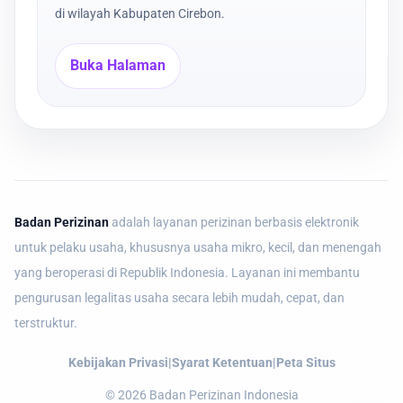
di wilayah Kabupaten Cirebon.
Buka Halaman
Badan Perizinan
adalah layanan perizinan berbasis elektronik
untuk pelaku usaha, khususnya usaha mikro, kecil, dan menengah
yang beroperasi di Republik Indonesia. Layanan ini membantu
pengurusan legalitas usaha secara lebih mudah, cepat, dan
terstruktur.
Kebijakan Privasi
|
Syarat Ketentuan
|
Peta Situs
©
2026
Badan Perizinan Indonesia